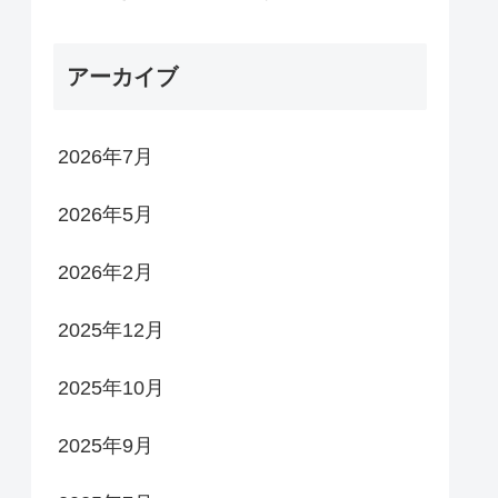
アーカイブ
2026年7月
2026年5月
2026年2月
2025年12月
2025年10月
2025年9月