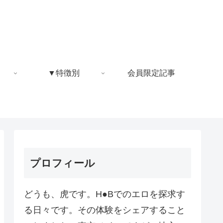
▼特徴別
会員限定記事
プロフィール
どうも、虎です。H●Bでのエロを探求す
る日々です。その体験をシェアすること