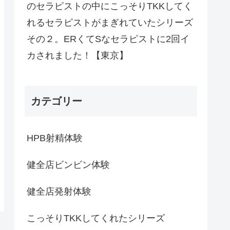
のセラピストの中にこっそりTKKしてく
れるセラピストがまぎれていたシリーズ
その２。ERくてSなセラピストに2回イ
カされました！【東京】
カテゴリー
HPB射精体験
健全店ビンビン体験
健全店発射体験
こっそりTKKしてくれたシリーズ