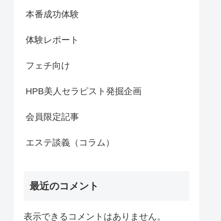
本番成功体験
体験レポート
フェチ向け
HPB美人セラピスト発掘企画
会員限定記事
エステ談義（コラム）
最近のコメント
表示できるコメントはありません。