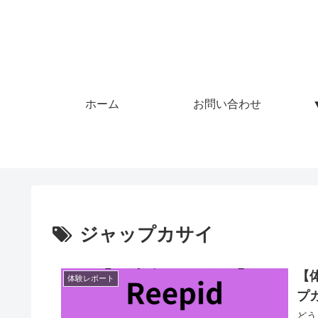
ホーム
お問い合わせ
ジャップカサイ
【
体験レポート
プ
どう