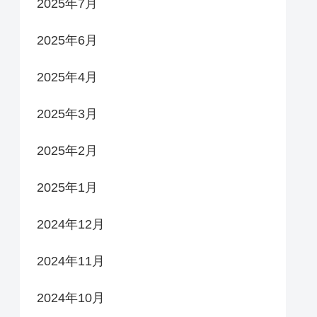
2025年7月
2025年6月
2025年4月
2025年3月
2025年2月
2025年1月
2024年12月
2024年11月
2024年10月