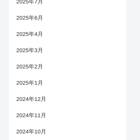
2025年7月
2025年6月
2025年4月
2025年3月
2025年2月
2025年1月
2024年12月
2024年11月
2024年10月