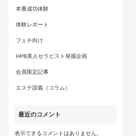
本番成功体験
体験レポート
フェチ向け
HPB美人セラピスト発掘企画
会員限定記事
エステ談義（コラム）
最近のコメント
表示できるコメントはありません。