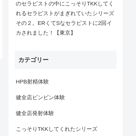
のセラピストの中にこっそりTKKしてく
れるセラピストがまぎれていたシリーズ
その２。ERくてSなセラピストに2回イ
カされました！【東京】
カテゴリー
HPB射精体験
健全店ビンビン体験
健全店発射体験
こっそりTKKしてくれたシリーズ