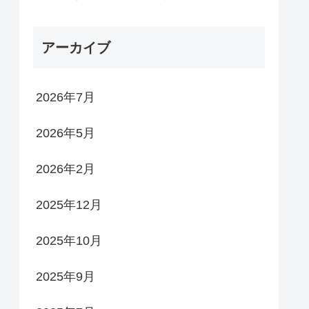
アーカイブ
2026年7月
2026年5月
2026年2月
2025年12月
2025年10月
2025年9月