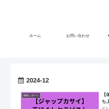
ホーム
お問い合わせ
2024-12
【
体験レポート
ち
どう