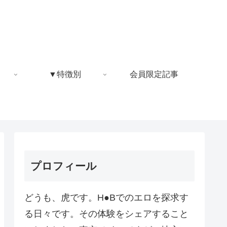
▼特徴別
会員限定記事
プロフィール
どうも、虎です。H●Bでのエロを探求す
る日々です。その体験をシェアすること