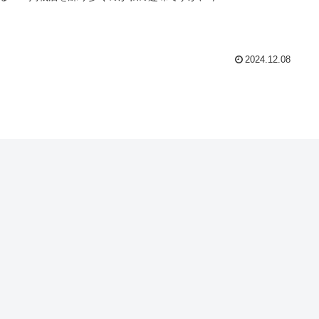
2024.12.08