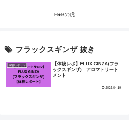
H●Bの虎
フラックスギンザ 抜き
【体験レポ】FLUX GINZA(フラ
体験レポート
ックスギンザ) アロマトリート
メント
2025.04.19