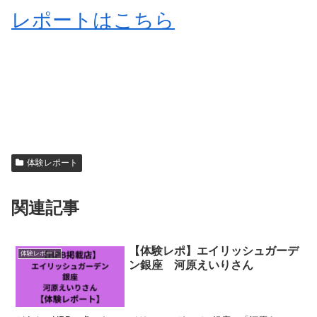
レポートはこちら
体験レポート
関連記事
【体験レポ】エイリッシュガーデ
体験レポート
ン銀座 河原えいりさん