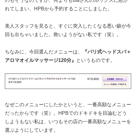
のもそうなのですが、何よりもutaさんのルックスに惹か
れてしまい、HPBから予約することにしました。
美人スタッフを見ると、すぐに突入したくなる悪い癖が今
回も出ちゃいました。救いようがない私です（笑）。
ちなみに、今回選んだメニューは、
『バリ式ヘッドスパ＋
アロマオイルマッサージ120分』
というものです。
なぜこのメニューにしたかというと、一番高額なメニュー
だったからです（笑）。HPBでのドキドキを目論むどう
しようもない私は、いつもその店の一番高額なメニューを
選ぶようにしています。