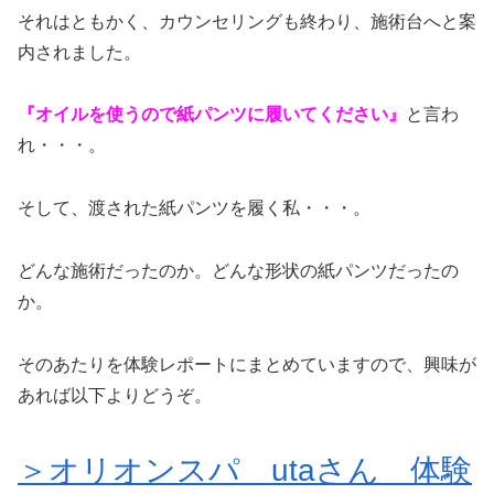
それはともかく、カウンセリングも終わり、施術台へと案
内されました。
『オイルを使うので紙パンツに履いてください』
と言わ
れ・・・。
そして、渡された紙パンツを履く私・・・。
どんな施術だったのか。どんな形状の紙パンツだったの
か。
そのあたりを体験レポートにまとめていますので、興味が
あれば以下よりどうぞ。
＞オリオンスパ utaさん 体験