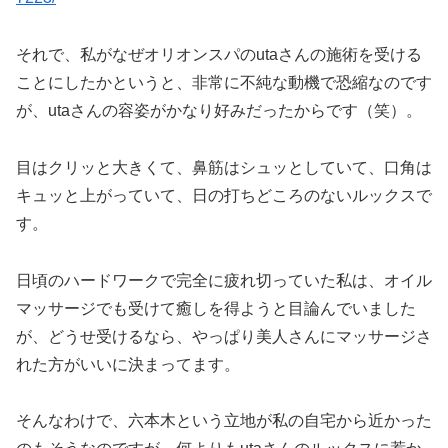
それで、私がなぜオリオンスパのutaさんの施術を受ける
ことにしたかというと、非常に不純な動機で恐縮なのです
が、utaさんの容姿がかなり好みだったからです（笑）。
目はクリッと大きくて、鼻筋はシュッとしていて、口角は
キュッと上がっていて、日の打ちどころのないルックスで
す。
日頃のハードワークで完全に疲れ切っていた私は、オイル
マッサージでも受けて癒しを得ようと目論んでいました
が、どうせ受けるなら、やっぱり美人さんにマッサージさ
れた方がいいに決まってます。
そんなわけで、六本木という立地が私の自宅から近かった