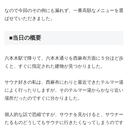
なので今回のその例にも漏れず、一番高額なメニューを選
ばせていただきました。
■当日の概要
六本木駅で降りて、六本木通りを西麻布方面に５分ほど歩
くと、すぐに指定された建物が見つかりました。
サウナ好きの私は、西麻布にわりと最近できたテルマー湯
によく行ったりしますが、そのテルマー湯からかなり近い
場所だったのですぐに分かりました。
個人的な話で恐縮ですが、サウナを見かけると、サウナー
たるものどうしてもサウナに行きたくなってしまうのです