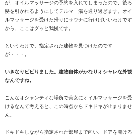
が、オイルマッサージの予約を入れてしまったので、後ろ
髪を引かれるようにしてテルマー湯を通り過ぎます。オイ
ルマッサージを受けた帰りにサウナに行けばいいわけです
から、ここはグッと我慢です。
というわけで、指定された建物を見つけたのです
が・・・。
いきなりビビりました。建物自体がかなりオシャレな外観
なんですね。
こんなオシャンティな場所で美女にオイルマッサージを受
けるなんて考えると、この時点からドキドキが止まりませ
ん。
ドキドキしながら指定された部屋まで向い、ドアを開ける