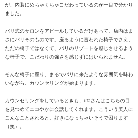
が、内装にめちゃくちゃこだわっているのが一目で分かり
ました。
バリ式のサロンをアピールしているだけあって、店内はま
さにバリそのものです。座るように言われた椅子でさえ、
ただの椅子ではなくて、バリのリゾートを感じさせるよう
な椅子で、こだわりの強さを感じずにはいられません。
そんな椅子に座り、まるでバリに来たような雰囲気を味わ
いながら、カウンセリングが始まります。
カウンセリングをしているときも、utaさんはこちらの目
を見つめてニコやかに会話してくれます。こういう美人に
こんなことされると、好きになっちゃいそうで困ります
（笑）。